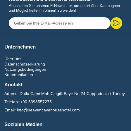
Abonnieren Sie unseren E-Newsletter, um sofort über Kampagnen
und Möglichkeiten informiert zu werden!
Unternehmen
Über uns
Datenschutzerklärung
Nutzungsbedingungen
Kommunikation
Kontakt
Adress:
Dutlu Cami Mah.Cingilli Bayir No:24 Cappadocia / Turkey
Telefon:
+90 5398557275
Email:
info@heavencavehousehotel.com
Sozialen Medien