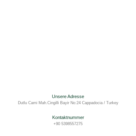
Unsere Adresse
Dutlu Cami Mah.Cingilli Bayir No:24 Cappadocia / Turkey
Kontaktnummer
+90 5398557275