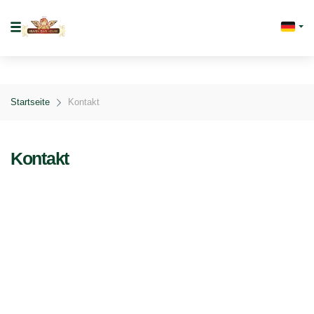
Startseite
Kontakt
Kontakt