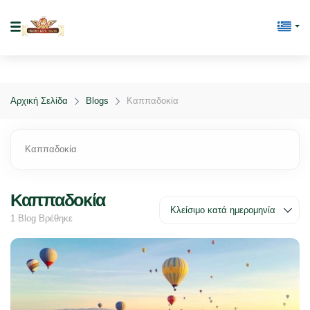
Αρχική Σελίδα
Blogs
Καππαδοκία
Καππαδοκία
Καππαδοκία
1 Blog Βρέθηκε