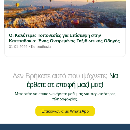
Οι Καλύτερες Τοποθεσίες για Επίσκεψη στην
Καππαδοκία: Ένας Ονειρεμένος Ταξιδιωτικός Οδηγός
31-01-2026
Καππαδοκία
Δεν Βρήκατε αυτό που ψάχνετε;
Να
έρθετε σε επαφή μαζί μας!
Μπορείτε να επικοινωνήσετε μαζί μας για περισσότερες
πληροφωρίες.
Επικοινωνία με WhatsApp