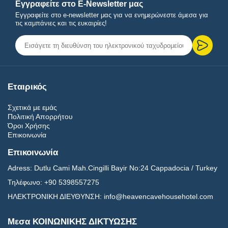
Εγγραφείτε στο E-Newsletter μας
Εγγραφείτε στο e-newsletter μας για να ενημερώνεστε άμεσα για
τις καμπάνιες και τις ευκαιρίες!
Εταιρικός
Σχετικά με εμάς
Πολιτική Απορρήτου
Όροι Χρήσης
Επικοινωνία
Επικοινωνία
Adress:
Dutlu Cami Mah.Cingilli Bayir No:24 Cappadocia / Turkey
Τηλέφωνο:
+90 5398557275
ΗΛΕΚΤΡΟΝΙΚΗ ΔΙΕΥΘΥΝΣΗ:
info@heavencavehousehotel.com
Μεσα ΚΟΙΝΩΝΙΚΗΣ ΔΙΚΤΥΩΣΗΣ