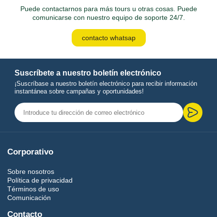
Puede contactarnos para más tours u otras cosas. Puede
comunicarse con nuestro equipo de soporte 24/7.
contacto whatsap
Suscríbete a nuestro boletín electrónico
¡Suscríbase a nuestro boletín electrónico para recibir información
instantánea sobre campañas y oportunidades!
Corporativo
Sobre nosotros
Política de privacidad
Términos de uso
Comunicación
Contacto