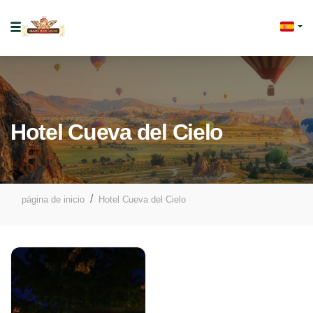
Hotel Cueva del Cielo
página de inicio
Hotel Cueva del Cielo