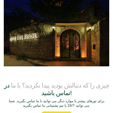
چیزی را که دنبالش بودید پیدا نکردید؟ با ما
در
تماس باشید!
برای تورهای بیشتر یا موارد دیگر می توانید با ما تماس بگیرید. شما
می توانید 24/7 با تیم پشتیبانی ما تماس بگیرید.