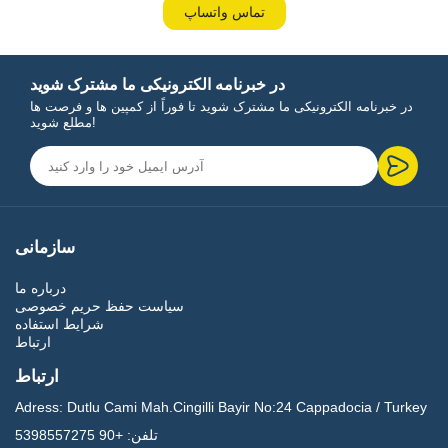
تماس واتساپ
در خبرنامه الکترونیکی ما مشترک شوید
در خبرنامه الکترونیکی ما مشترک شوید تا فوراً از کمپین ها و فرصت ها
مطلع شوید!
سازمانی
درباره ما
سیاست حفظ حریم خصوصی
شرایط استفاده
ارتباط
ارتباط
Adress:
Dutlu Cami Mah.Cingilli Bayir No:24 Cappadocia / Turkey
تلفن:
+90 5398557275