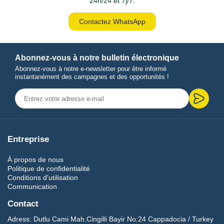
24h/24 et 7j/7.
Contactez WhatsApp
Abonnez-vous à notre bulletin électronique
Abonnez-vous à notre e-newsletter pour être informé
instantanément des campagnes et des opportunités !
Entreprise
À propos de nous
Politique de confidentialité
Conditions d'utilisation
Communication
Contact
Adress:
Dutlu Cami Mah.Cingilli Bayir No:24 Cappadocia / Turkey