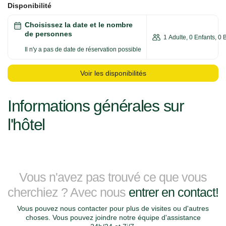
Disponibilité
Choisissez la date et le nombre
de personnes
1 Adulte, 0 Enfants, 0
Il n'y a pas de date de réservation possible
Voir les disponibilités
Informations générales sur
l'hôtel
Vous n'avez pas trouvé ce que vous
cherchiez ? Avec nous
entrer en contact!
Vous pouvez nous contacter pour plus de visites ou d'autres
choses. Vous pouvez joindre notre équipe d'assistance