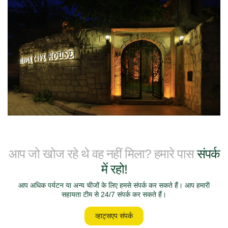
आप जो खोज रहे थे वह नहीं मिला? हमारे पास
संपर्क
में रहो!
आप अधिक पर्यटन या अन्य चीजों के लिए हमसे संपर्क कर सकते हैं। आप हमारी
सहायता टीम से 24/7 संपर्क कर सकते हैं।
व्हाट्सएप संपर्क