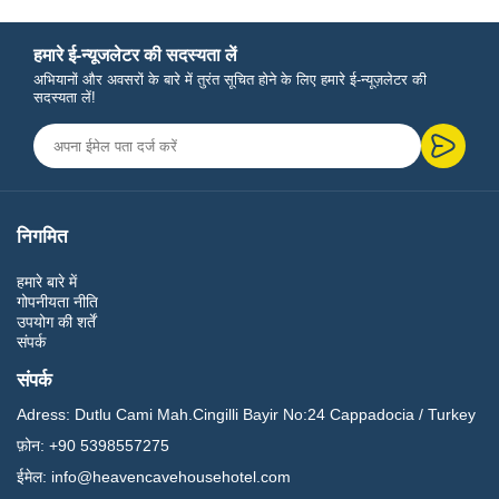
हमारे ई-न्यूजलेटर की सदस्यता लें
अभियानों और अवसरों के बारे में तुरंत सूचित होने के लिए हमारे ई-न्यूज़लेटर की
सदस्यता लें!
निगमित
हमारे बारे में
गोपनीयता नीति
उपयोग की शर्तें
संपर्क
संपर्क
Adress:
Dutlu Cami Mah.Cingilli Bayir No:24 Cappadocia / Turkey
फ़ोन:
+90 5398557275
ईमेल:
info@heavencavehousehotel.com