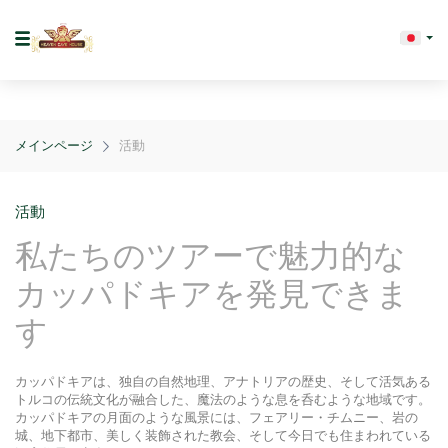
メインページ
活動
活動
私たちのツアーで魅力的な
カッパドキアを発見できま
す
カッパドキアは、独自の自然地理、アナトリアの歴史、そして活気ある
トルコの伝統文化が融合した、魔法のような息を呑むような地域です。
カッパドキアの月面のような風景には、フェアリー・チムニー、岩の
城、地下都市、美しく装飾された教会、そして今日でも住まわれている