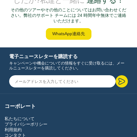
したか?私達と一緒に
連絡する！
その他のツアーやその他のことについてはお問い合わせくだ
さい。弊社のサポート チームには 24 時間年中無休でご連絡
いただけます。
WhatsApp連絡先
電子ニュースレターを購読する
キャンペーンや機会についての情報をすぐに受け取るには、メー
ルニュースレターを購読してください。
コーポレート
私たちについて
プライバシーポリシー
利用規約
コンタクト