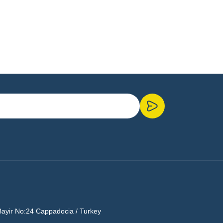
Bayir No:24 Cappadocia / Turkey