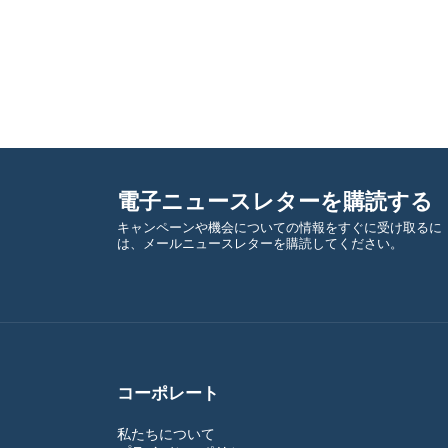
電子ニュースレターを購読する
キャンペーンや機会についての情報をすぐに受け取るに
は、メールニュースレターを購読してください。
コーポレート
私たちについて