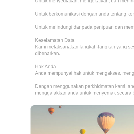
Untuk menyediakan, mengekalkan, dan mening
Untuk berkomunikasi dengan anda tentang kem
Untuk melindungi daripada penipuan dan mem
Keselamatan Data

Kami melaksanakan langkah-langkah yang sesu
dibenarkan.

Hak Anda

Anda mempunyai hak untuk mengakses, mengema
Dengan menggunakan perkhidmatan kami, anda b
menggalakkan anda untuk menyemak secara b