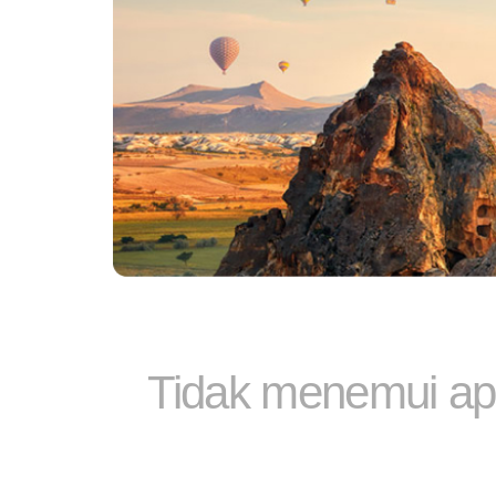
Tidak menemui ap