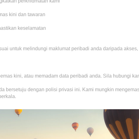
katkan perkhidmatan kami

as kini dan tawaran

astikan keselamatan

ai untuk melindungi maklumat peribadi anda daripada akses,
s kini, atau memadam data peribadi anda. Sila hubungi kami 
ersetuju dengan polisi privasi ini. Kami mungkin mengemas ki
erkala.