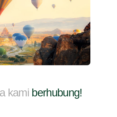
ma kami
berhubung!