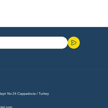
Bayir No:24 Cappadocia / Turkey
tel.com