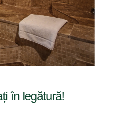
ați în legătură!