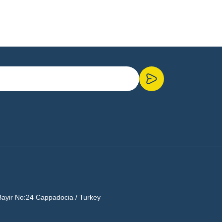
Bayir No:24 Cappadocia / Turkey