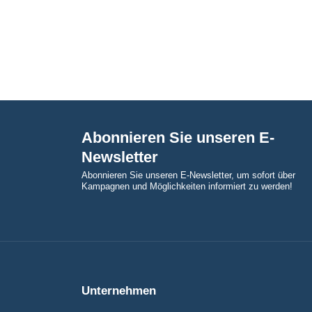
Abonnieren Sie unseren E-
Newsletter
Abonnieren Sie unseren E-Newsletter, um sofort über
Kampagnen und Möglichkeiten informiert zu werden!
Unternehmen