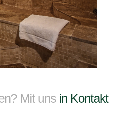
ben? Mit uns
in Kontakt