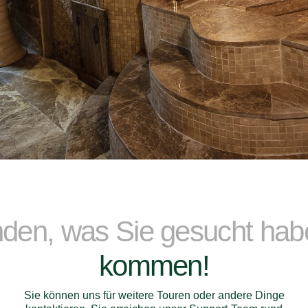
nden, was Sie gesucht ha
kommen!
Sie können uns für weitere Touren oder andere Dinge