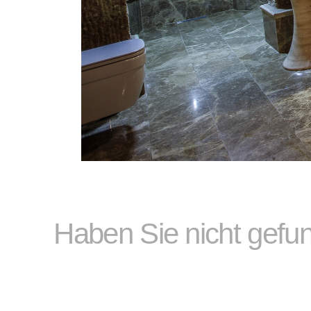
Haben Sie nicht gefu