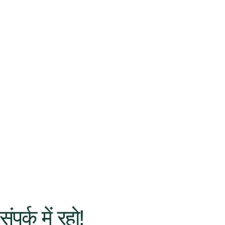
संपर्क में रहो!