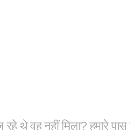
रहे थे वह नहीं मिला? हमारे पास