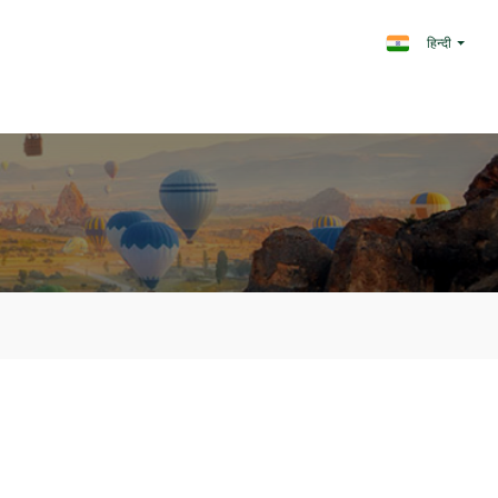
हिन्दी