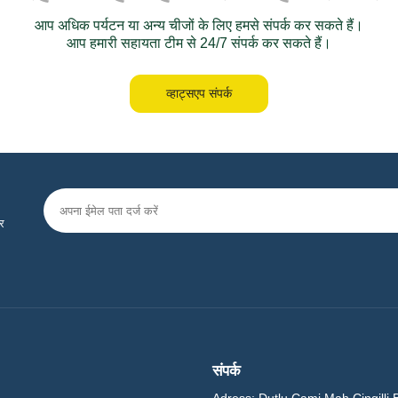
आप अधिक पर्यटन या अन्य चीजों के लिए हमसे संपर्क कर सकते हैं।
आप हमारी सहायता टीम से 24/7 संपर्क कर सकते हैं।
व्हाट्सएप संपर्क
टर
संपर्क