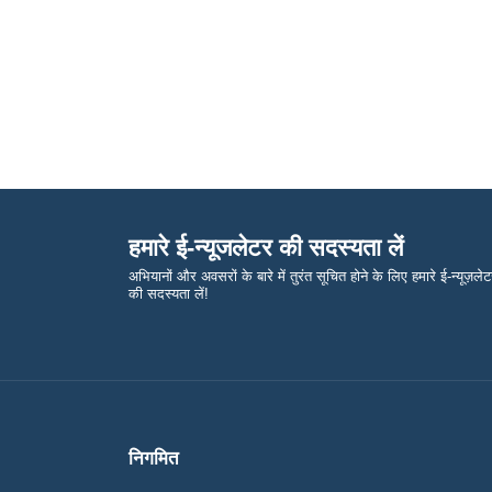
हमारे ई-न्यूजलेटर की सदस्यता लें
अभियानों और अवसरों के बारे में तुरंत सूचित होने के लिए हमारे ई-न्यूज़ले
की सदस्यता लें!
निगमित