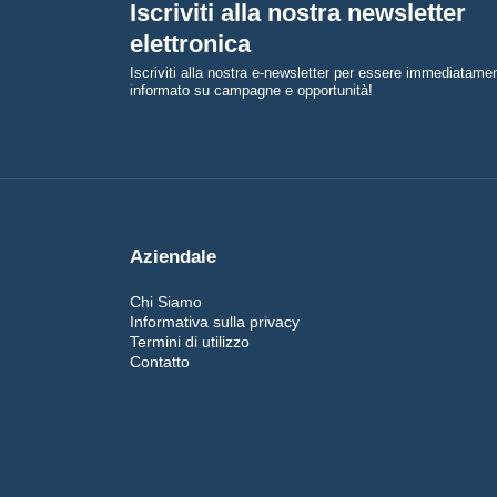
Iscriviti alla nostra newsletter
elettronica
Iscriviti alla nostra e-newsletter per essere immediatame
informato su campagne e opportunità!
Aziendale
Chi Siamo
Informativa sulla privacy
Termini di utilizzo
Contatto