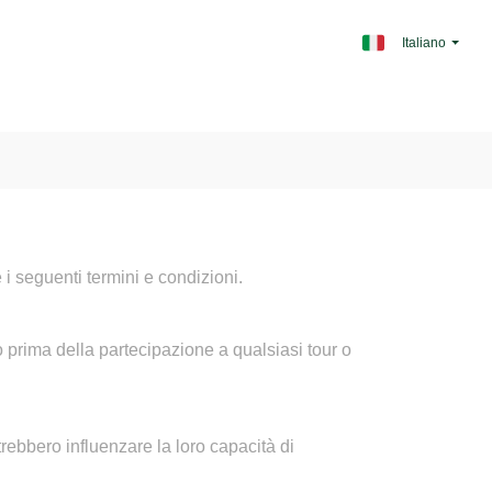
Italiano
 i seguenti termini e condizioni.

 prima della partecipazione a qualsiasi tour o 
ebbero influenzare la loro capacità di 