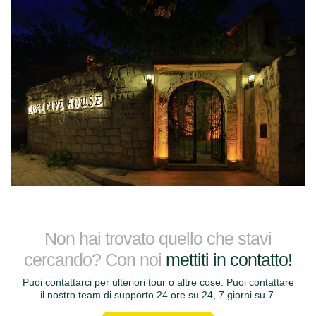
Non hai trovato quello che stavi
cercando? Con noi
mettiti in contatto!
Puoi contattarci per ulteriori tour o altre cose. Puoi contattare
il nostro team di supporto 24 ore su 24, 7 giorni su 7.