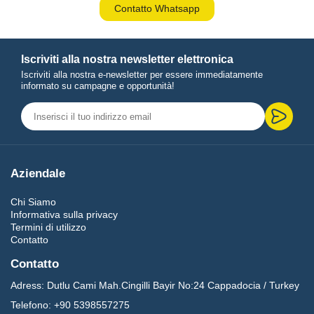
Contatto Whatsapp
Iscriviti alla nostra newsletter elettronica
Iscriviti alla nostra e-newsletter per essere immediatamente
informato su campagne e opportunità!
Aziendale
Chi Siamo
Informativa sulla privacy
Termini di utilizzo
Contatto
Contatto
Adress:
Dutlu Cami Mah.Cingilli Bayir No:24 Cappadocia / Turkey
Telefono:
+90 5398557275