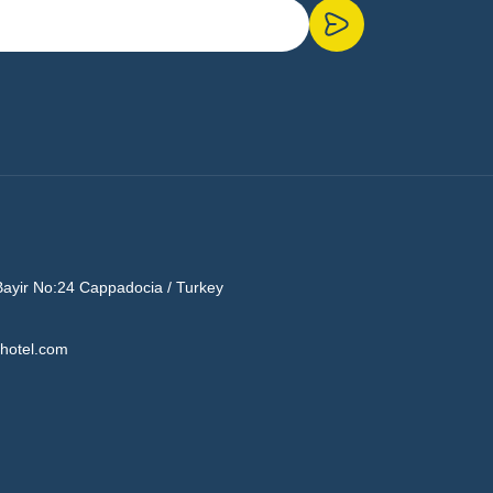
Bayir No:24 Cappadocia / Turkey
hotel.com