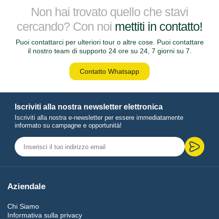
Non hai trovato quello che stavi
cercando? Con noi
mettiti in contatto!
Puoi contattarci per ulteriori tour o altre cose. Puoi contattare
il nostro team di supporto 24 ore su 24, 7 giorni su 7.
Contatto Whatsapp
Iscriviti alla nostra newsletter elettronica
Iscriviti alla nostra e-newsletter per essere immediatamente
informato su campagne e opportunità!
Aziendale
Chi Siamo
Informativa sulla privacy