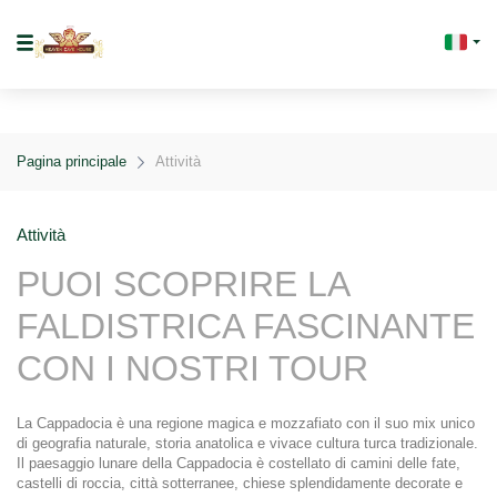
Pagina principale
Attività
Attività
PUOI SCOPRIRE LA 
FALDISTRICA FASCINANTE 
CON I NOSTRI TOUR
La Cappadocia è una regione magica e mozzafiato con il suo mix unico 
di geografia naturale, storia anatolica e vivace cultura turca tradizionale. 
Il paesaggio lunare della Cappadocia è costellato di camini delle fate, 
castelli di roccia, città sotterranee, chiese splendidamente decorate e 